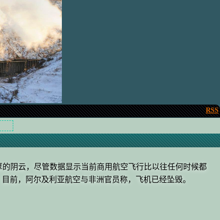
RSS
层厚厚的阴云，尽管数据显示当前商用航空飞行比以往任何时候都
。目前，阿尔及利亚航空与非洲官员称，飞机已经坠毁。