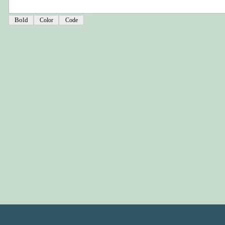
Color
Code