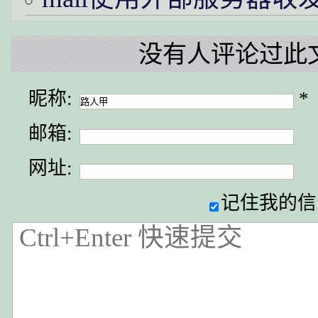
没有人评论过此
昵称:
*
邮箱:
网址:
记住我的信