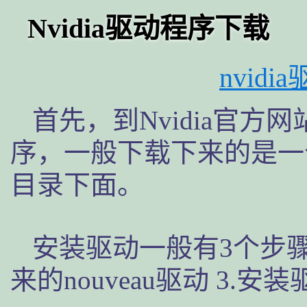
Nvidia驱动程序下载
nvid
首先，到Nvidia官
序，一般下载下来的是一
目录下面。
安装驱动一般有3个步骤：
来的nouveau驱动 3.安装