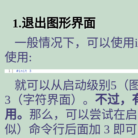
1.退出图形界面
一般情况下，可以使用i
使用:
1
#init 3
就可以从启动级别5（
3（字符界面）。
不过，
用。
那么，可以尝试在启
似）命令行后面加 3 即