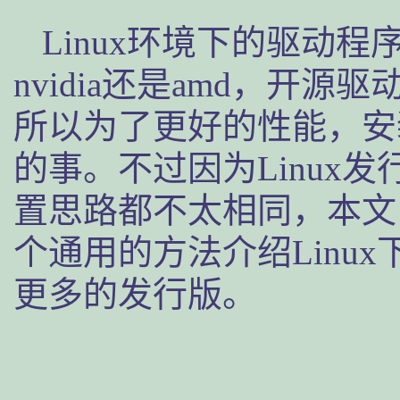
Linux环境下的驱动
nvidia还是amd，开
所以为了更好的性能，安装
的事。不过因为Linux
置思路都不太相同，本文以
个通用的方法介绍Linu
更多的发行版。