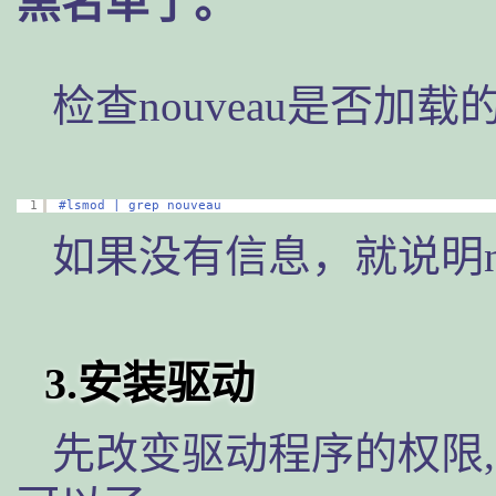
黑名单了。
检查nouveau是否加载
1
#lsmod | grep nouveau
如果没有信息，就说明no
3.安装驱动
先改变驱动程序的权限