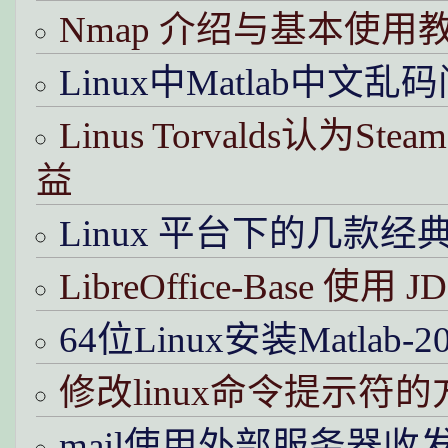
Nmap 介绍与基本使用
Linux中Matlab中文
Linus Torvalds认为
益
Linux 平台下的几款
LibreOffice-Base 使
64位Linux安装Matlab
修改linux命令提示符的
mail使用外部服务器收