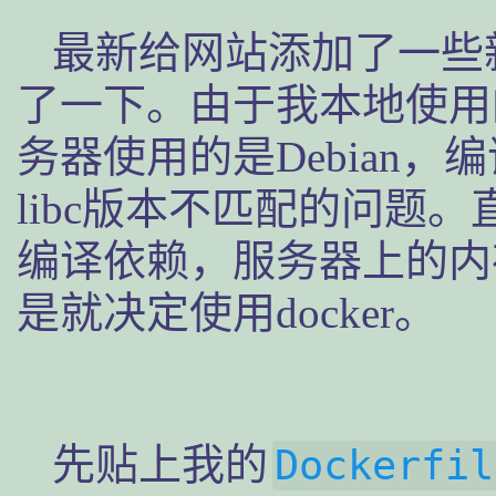
最新给网站添加了一些
了一下。由于我本地使用的是
务器使用的是Debian
libc版本不匹配的问题
编译依赖，服务器上的内
是就决定使用docker。
先贴上我的
Dockerfil