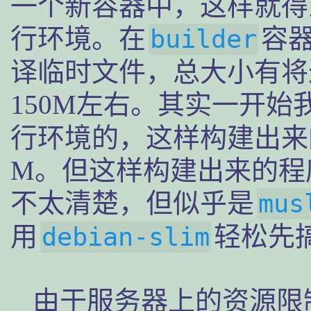
一个新容器中，这样就得
行环境。在
容
builder
译临时文件，总大小有将
150M左右。其实一开始
行环境的，这样构建出来
M。但这样构建出来的程
不太清楚，但似乎是
mus
用
轻松先
debian-slim
由于服务器上的资源限