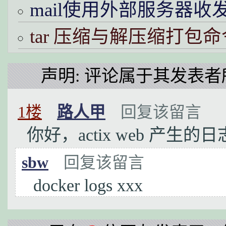
mail使用外部服务器收
tar 压缩与解压缩打包命
声明: 评论属于其发表者
1楼
路人甲
回复该留言
你好，actix web 产
sbw
回复该留言
docker logs xxx