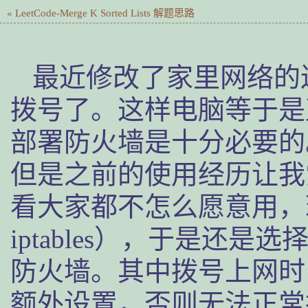
« LeetCode-Merge K Sorted Lists 解题思路
最近修改了家里网络的
拨号了。这样电脑等于是
部署防火墙是十分必要的。本
但是之前的使用经历让我
看大家都不怎么愿意用，
iptables），于是还是选择使用 
防火墙。其中拨号上网时，
额外设置，否则无法正常拨号