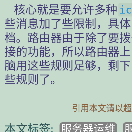
核心就是要允许多种
ic
些消息加了些限制，具体
档。路由器由于除了要拨
接的功能，所以路由器上
脑用这些规则足够，剩下
些规则了。
引用本文请以超
服务器运维