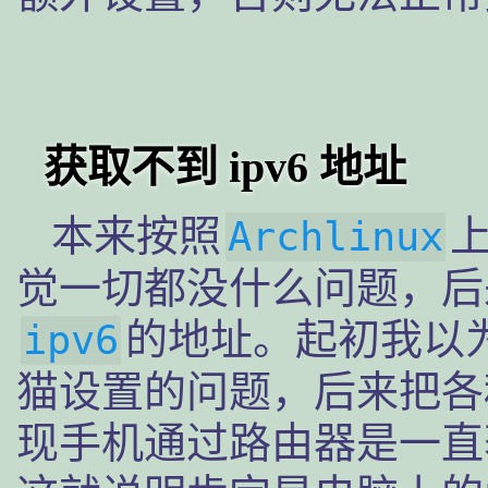
获取不到 ipv6 地址
本来按照
Archlinux
觉一切都没什么问题，后
的地址。起初我以
ipv6
猫设置的问题，后来把各
现手机通过路由器是一直