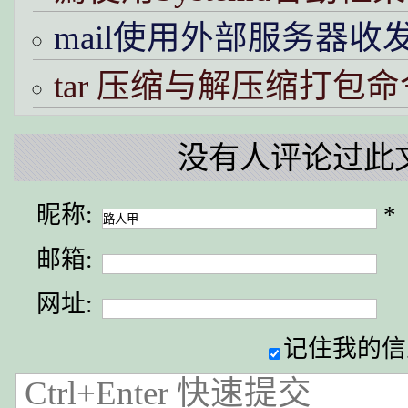
mail使用外部服务器收
tar 压缩与解压缩打包命
没有人评论过此
昵称:
*
邮箱:
网址:
记住我的信