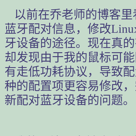
以前在乔老师的博客里看
蓝牙配对信息，修改Lin
牙设备的途径。现在真的
却发现由于我的鼠标可能
有走低功耗协议，导致配
种的配置项更容易修改，
新配对蓝牙设备的问题。