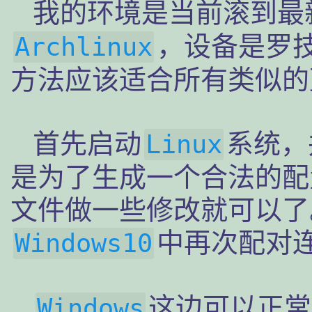
我的环境是当前滚到最
，设备是罗
Archlinux
方法应该适合所有类似的
首先启动
系统，
Linux
是为了生成一个合法的配
文件做一些修改就可以了
中再次配对
Windows10
这边可以正常
Windows