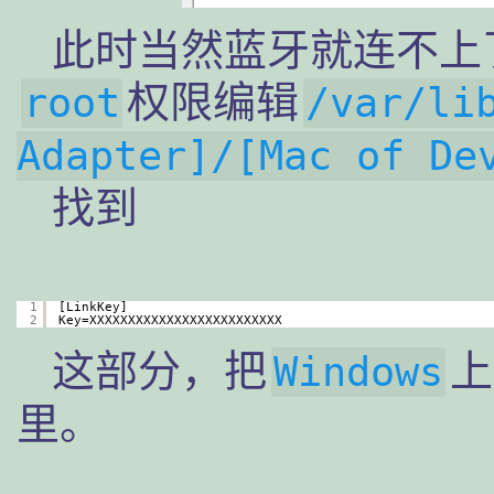
此时当然蓝牙就连不上
权限编辑
root
/var/li
Adapter]/[Mac of De
找到
1
[LinkKey]
2
Key=XXXXXXXXXXXXXXXXXXXXXXXXX
这部分，把
上
Windows
里。