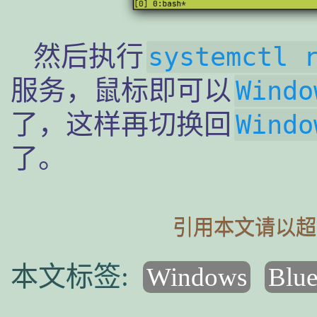
然后执行
systemctl 
服务，鼠标即可以
Windo
了，这样再切换回
Windo
了。
引用本文请以超
Windows
Blue