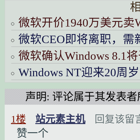
微软开价1940万美元卖W
微软CEO即将离职，需
微软确认Windows 8.1
Windows NT迎来20周
声明: 评论属于其发表者
1楼
站元素主机
回复该留
赞一个