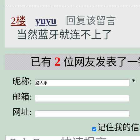
2楼
yuyu
回复该留言
当然蓝牙就连不上了
2
已有
位网友发表了一
昵称:
*
邮箱:
网址:
记住我的信