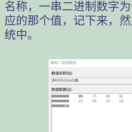
名称，一串二进制数字为
应的那个值，记下来，然
统中。