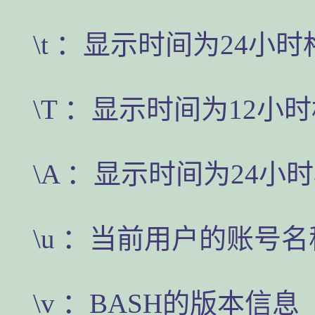
\t ：显示时间为24小
\T ：显示时间为12小
\A ：显示时间为24小
\u ：当前用户的账号名
\v ：BASH的版本信息