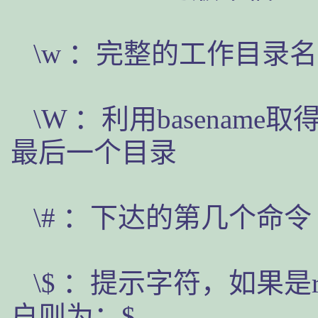
\w ：完整的工作目录
\W ：利用basena
最后一个目录
\# ：下达的第几个命令
\$ ：提示字符，如果是
户则为：$