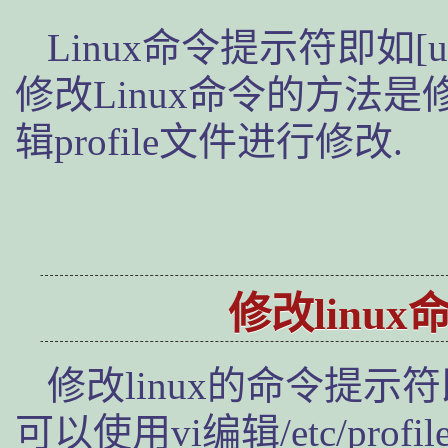
Linux命令提示符即如[us
修改Linux命令的方法是
辑profile文件进行修改.
修改linu
修改linux的命令提示符
可以使用vi编辑/etc/pr