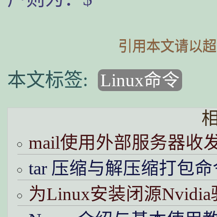
引用本文请以超
Linux命令
mail使用外部服务器收
tar 压缩与解压缩打包命
为Linux安装闭源Nvid