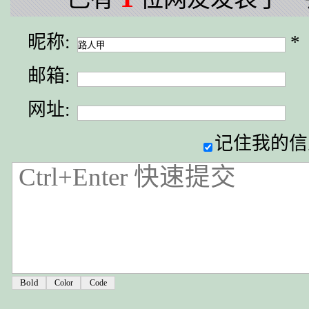
昵称:
*
邮箱:
网址:
记住我的信
Color
Code