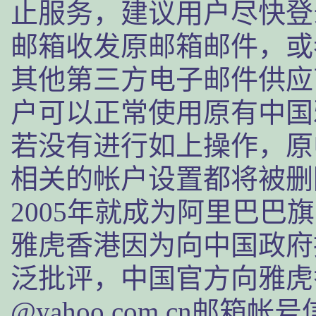
止服务，建议用户尽快登
邮箱收发原邮箱邮件，或者可
其他第三方电子邮件供应商
户可以正常使用原有中国
若没有进行如上操作，原
相关的帐户设置都将被删
2005年就成为阿里巴巴
雅虎香港因为向中国政府
泛批评，中国官方向雅虎
@yahoo.com.cn邮