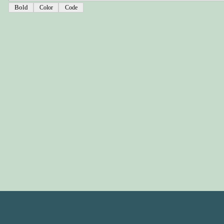
Color
Code