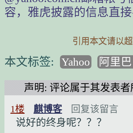
容，雅虎披露的信息直接
引用本文请以超
Yahoo
阿里巴
声明: 评论属于其发表者
1楼
麒博客
回复该留言
说好的终身呢？？？