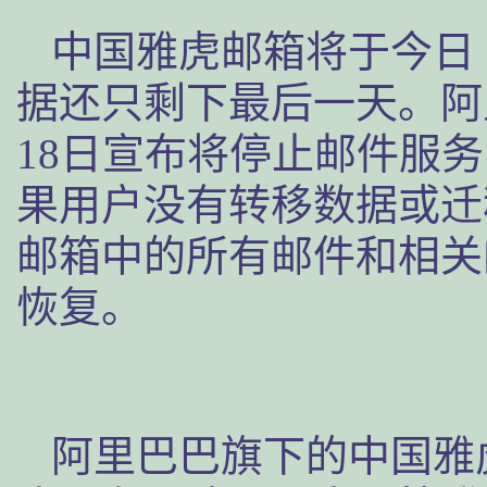
中国雅虎邮箱将于今日
据还只剩下最后一天。阿
18日宣布将停止邮件服务，
果用户没有转移数据或迁
邮箱中的所有邮件和相关
恢复。
阿里巴巴旗下的中国雅虎