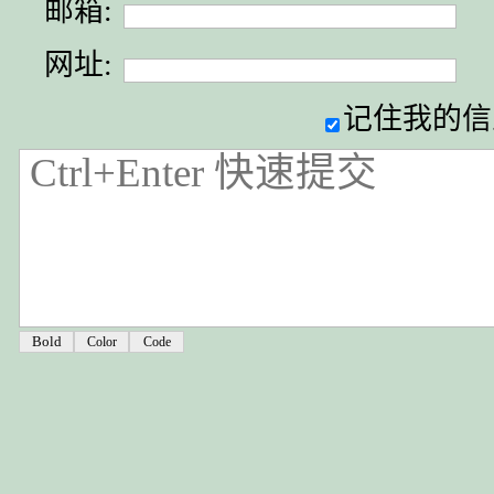
邮箱:
网址:
记住我的信
Color
Code