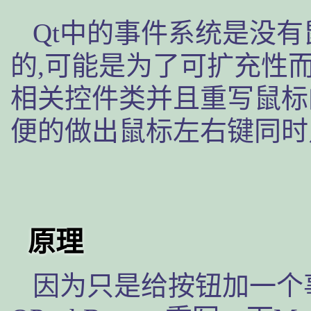
Qt中的事件系统是没
的,可能是为了可扩充性而
相关控件类并且重写鼠标
便的做出鼠标左右键同时
原理
因为只是给按钮加一个