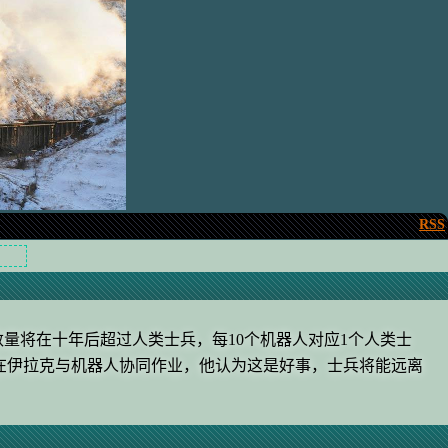
RSS
量将在十年后超过人类士兵，每10个机器人对应1个人类士
中士曾在伊拉克与机器人协同作业，他认为这是好事，士兵将能远离