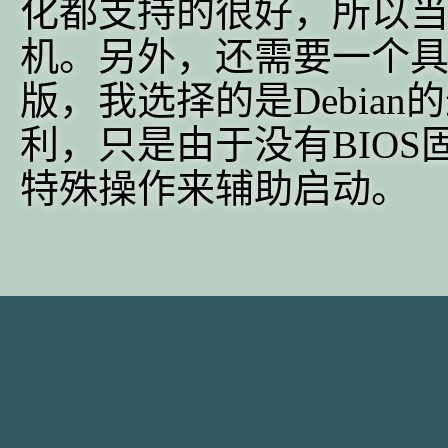
化都支持的很好，所以当
机。另外，还需要一个具有
版，我选择的是Debian
利，只是由于没有BIO
特殊操作来辅助启动。