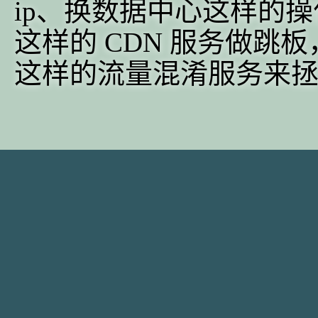
ip、换数据中心这样的操作。
这样的 CDN 服务做跳板，配合 
这样的流量混淆服务来