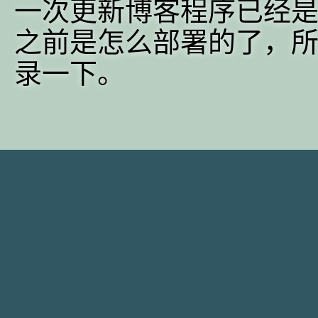
一次更新博客程序已经是
之前是怎么部署的了，
录一下。