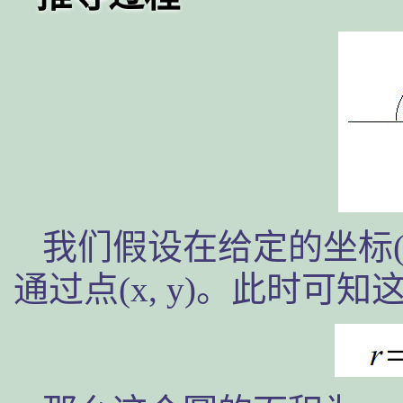
我们假设在给定的坐标(
通过点(x, y)。此时可