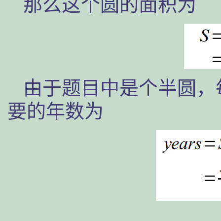
那么这个圆的面积为
由于题目中是个半圆，
要的年数为