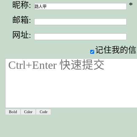
昵称:
*
邮箱:
网址:
记住我的信
Color
Code