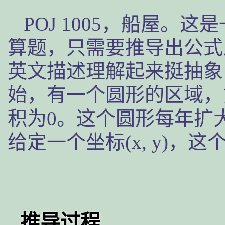
POJ 1005，船屋。
算题，只需要推导出公式
英文描述理解起来挺抽象，
始，有一个圆形的区域，
积为0。这个圆形每年扩
给定一个坐标(x, y)
推导过程